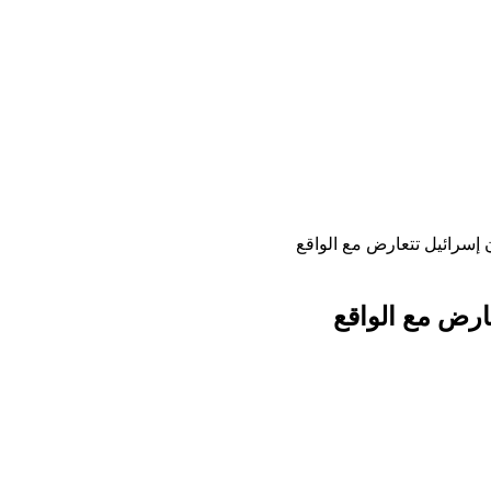
إسرائيل تتعارض مع الواقع
ارض مع الواقع