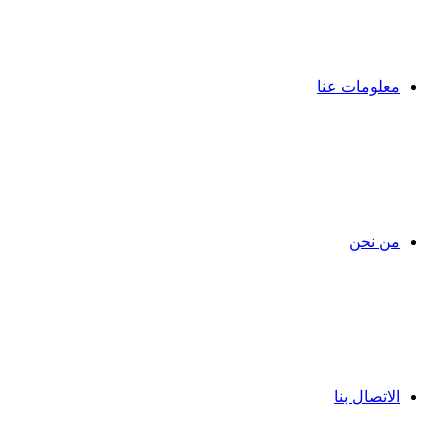
معلومات عنا
من نحن
الاتصال بنا