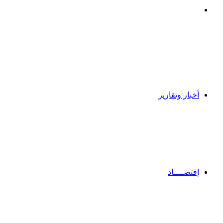
بحث
عن
أخبار وتقارير
إقتصــــاد