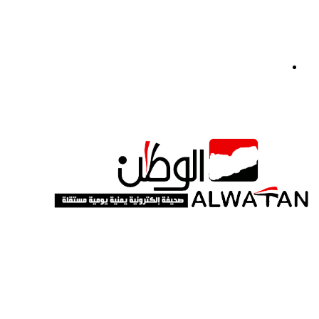
القائمة