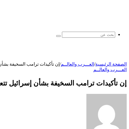
بحث
عن
الصفحة الرئيسية
/
العـــرب والعالــم
/
إن تأكيدات ترامب السخيفة بشأن 
العـــرب والعالــم
إن تأكيدات ترامب السخيفة بشأن إسرائيل تتع