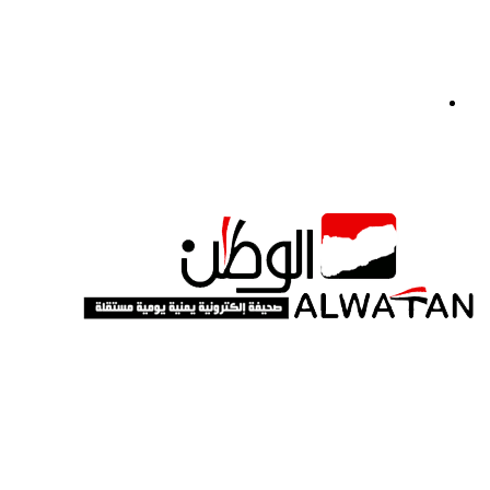
القائمة