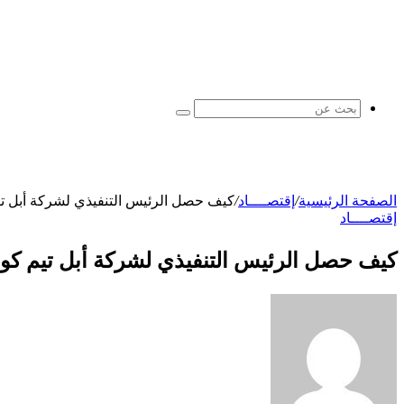
بحث
عن
الصفحة الرئيسية
/
إقتصــــاد
/
كيف حصل الرئيس التنفيذي لشركة أبل تيم
إقتصــــاد
كيف حصل الرئيس التنفيذي لشركة أبل تيم كوك