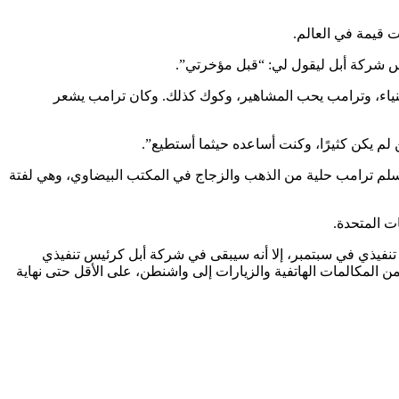
ت قيمة في العالم.
يس شركة أبل ليقول لي: “قبل مؤخرتي”.
غنياء، وترامب يحب المشاهير، وكوك كذلك. وكان ترامب يشعر
لم يكن كثيرًا، وكنت أساعده حيثما أستطيع”.
ك سلم ترامب حلية من الذهب والزجاج في المكتب البيضاوي، وهي لفتة
ت المتحدة.
تنفيذي في سبتمبر، إلا أنه سيبقى في شركة أبل كرئيس تنفيذي
ن المكالمات الهاتفية والزيارات إلى واشنطن، على الأقل حتى نهاية