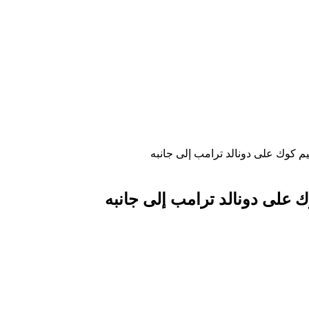
 كوك على دونالد ترامب إلى جانبه
 على دونالد ترامب إلى جانبه