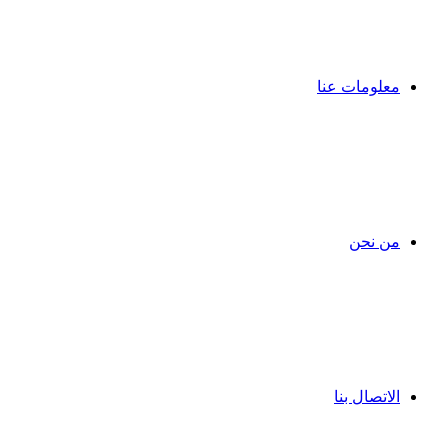
معلومات عنا
من نحن
الاتصال بنا