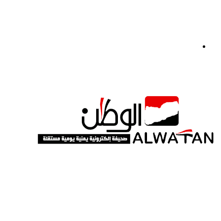
القائمة