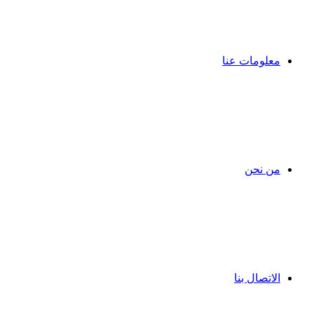
معلومات عنا
من نحن
الاتصال بنا