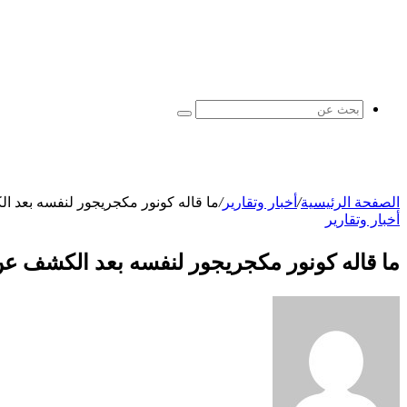
بحث
عن
الصفحة الرئيسية
/
أخبار وتقارير
/
ما قاله كونور مكجريجور لنفسه بعد الكشف عن 
أخبار وتقارير
ما قاله كونور مكجريجور لنفسه بعد الكشف عن كسر مروع ف