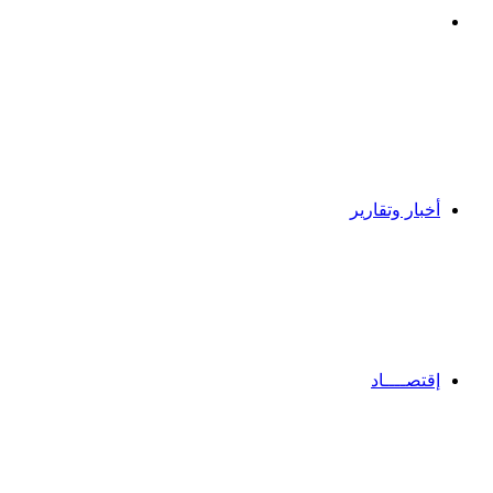
بحث
عن
أخبار وتقارير
إقتصــــاد