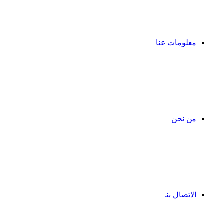
معلومات عنا
من نحن
الاتصال بنا