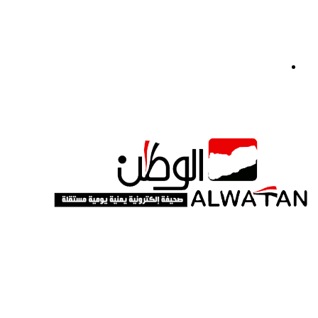
القائمة