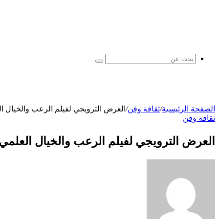
بحث
عن
الصفحة الرئيسية
/
ثقافة وفن
/
العرض الترويجي لفيلم الرعب والخيال العلمي Sentient Android لفيلم ‘Soulm8te’ بطولة 
ثقافة وفن
العرض الترويجي لفيلم الرعب والخيال العلمي Sentient Android لفيلم ‘Soulm8te’ بطولة ليلي سوليفا