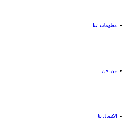
معلومات عنا
من نحن
الاتصال بنا