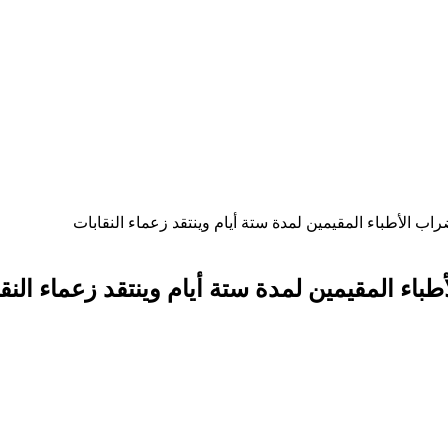
راب الأطباء المقيمين لمدة ستة أيام وينتقد زعماء النقابات
باء المقيمين لمدة ستة أيام وينتقد زعماء النق