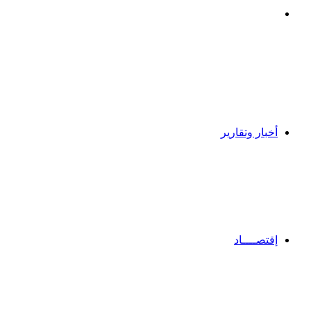
بحث
عن
أخبار وتقارير
إقتصــــاد