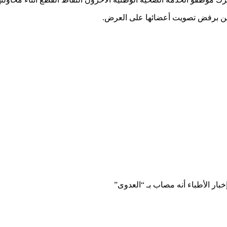
حرين برفض تصويت أعضائها على العرض.