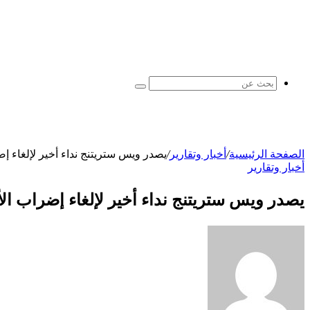
بحث
عن
الصفحة الرئيسية
/
أخبار وتقارير
/
يصدر ويس ستريتنج نداء أخير لإلغاء إض
أخبار وتقارير
يصدر ويس ستريتنج نداء أخير لإلغاء إضراب الأط