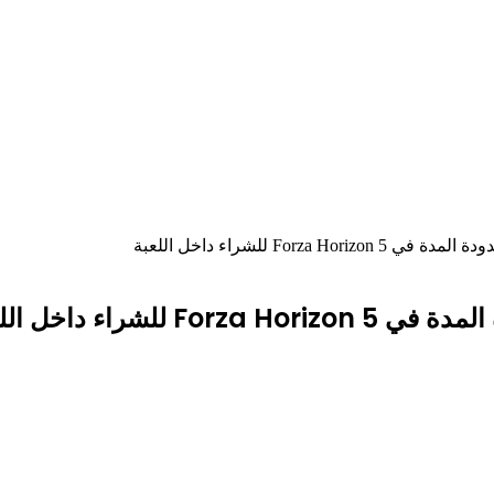
Forz للشراء داخل اللعبة
شراء داخل اللعبة