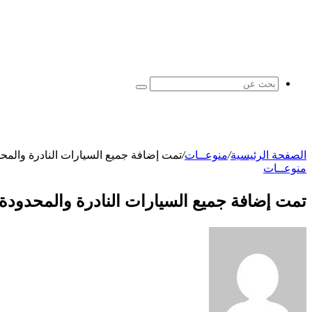
بحث
عن
الصفحة الرئيسية
/
منوعــات
/
تمت إضافة جميع السيارات النادرة والمحدودة المدة في a Horizon 5
منوعــات
تمت إضافة جميع السيارات النادرة والمحدودة المدة في Forza Horizon 5 لل