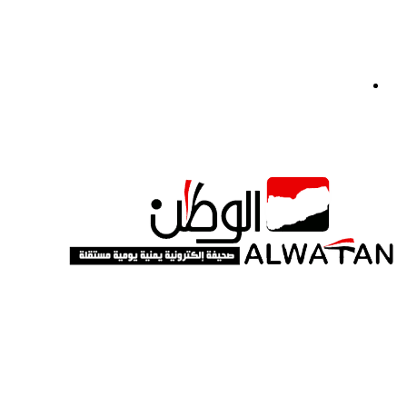
القائمة