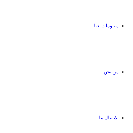
معلومات عنا
من نحن
الاتصال بنا