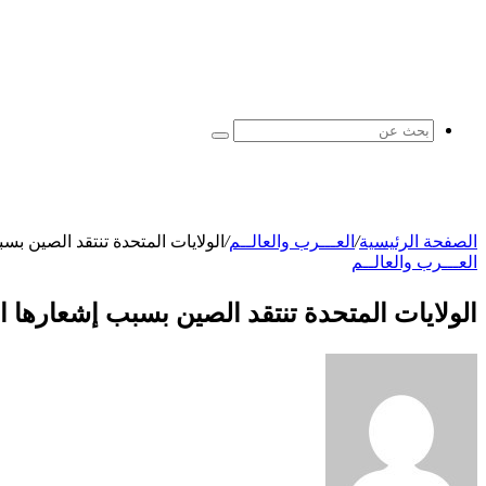
بحث
عن
الصفحة الرئيسية
/
العـــرب والعالــم
/
الولايات المتحدة تنتقد الصين ب
العـــرب والعالــم
الولايات المتحدة تنتقد الصين بسبب إشعارها 