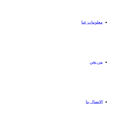
معلومات عنا
من نحن
الاتصال بنا