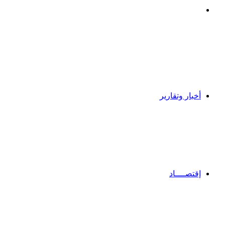
بحث
عن
أخبار وتقارير
إقتصــــاد