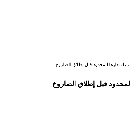
سبب إشعارها المحدود قبل إطلاق الصاروخ
المحدود قبل إطلاق الصاروخ