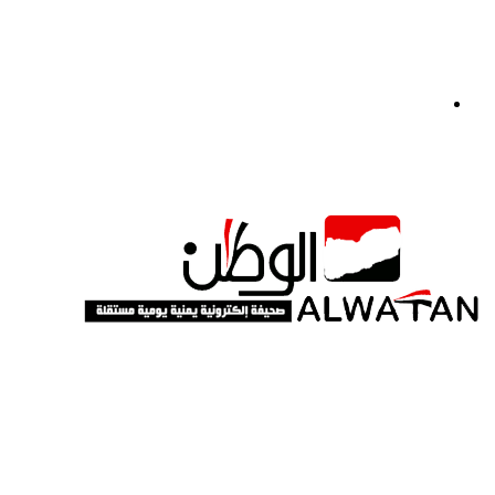
القائمة