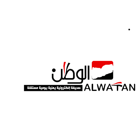
القائمة