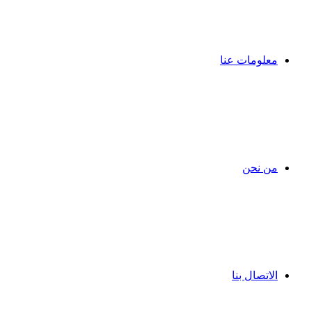
معلومات عنا
من نحن
الاتصال بنا