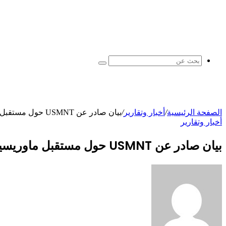
بحث
عن
الصفحة الرئيسية
/
أخبار وتقارير
/
بيان صادر عن USMNT حول مستقبل ماوريسيو بوتشيتينو بعد الخروج المدمر من كأس العالم بخسارة بلجيكا
أخبار وتقارير
بيان صادر عن USMNT حول مستقبل ماوريسيو بوتشيتينو بعد الخروج المدمر من كأس العالم بخسارة بلجيكا