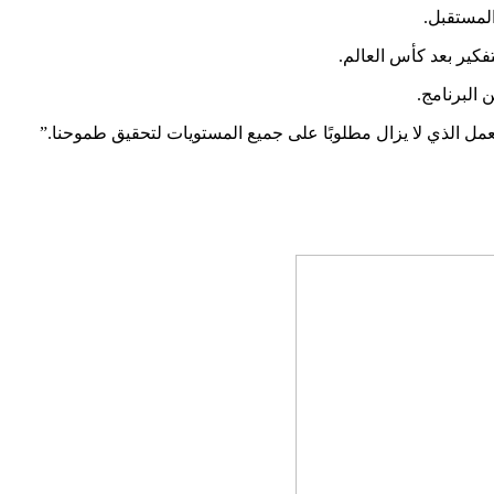
المستقبل.
فكير بعد كأس العالم.
 البرنامج.
لعمل الذي لا يزال مطلوبًا على جميع المستويات لتحقيق طموحنا.”