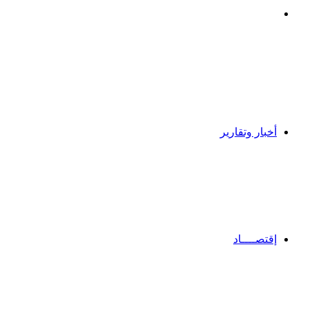
بحث
عن
أخبار وتقارير
إقتصــــاد