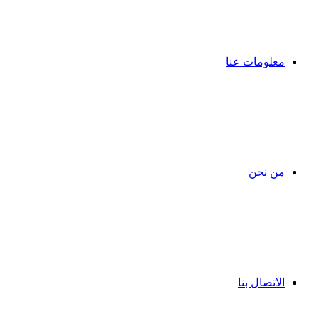
معلومات عنا
من نحن
الاتصال بنا