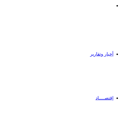
بحث
عن
أخبار وتقارير
إقتصــــاد