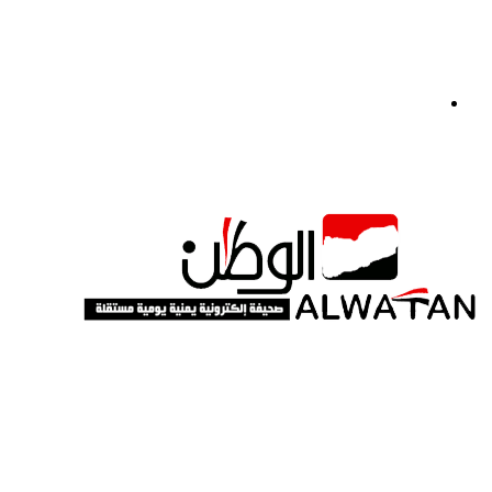
القائمة