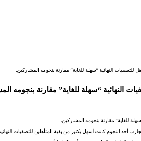
 للتصفيات النهائية “سهلة للغاية” مقارنة بنجومه المشاركين.
ات النهائية “سهلة للغاية” مقارنة بنجومه الم
ب أحد النجوم كانت أسهل بكثير من بقية المتأهلين للتصفيات النهائية