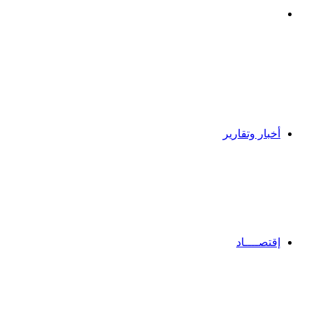
بحث
عن
أخبار وتقارير
إقتصــــاد