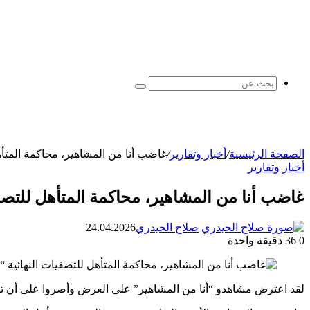
بحث
عن
الصفحة الرئيسية
/
أخبار وتقارير
/
غاضب أنا من المشاهير، محاكمة المتأهل
أخبار وتقارير
غاضب أنا من المشاهير، محاكمة المتأهل للتصفي
صلاح الحيدري
24.04.2026
0
36
دقيقة واحدة
لقد اعترض مشاهدو “أنا من المشاهير” على العرض وأصروا على أن تجار