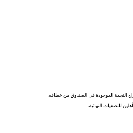
اج النجمة الموجودة في الصندوق من خطافه.
هلين للتصفيات النهائية.