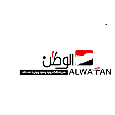
القائمة