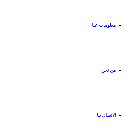
معلومات عنا
من نحن
الاتصال بنا