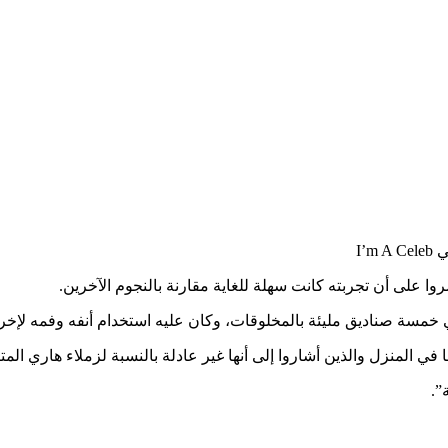
I’
على أن تجربته كانت سهلة للغاية مقارنة بالنجوم الآخرين.
مسة صناديق مليئة بالمخلوقات، وكان عليه استخدام أنفه وفمه لإخر
في المنزل والذين أشاروا إلى أنها غير عادلة بالنسبة لزملاء هاري المتأ