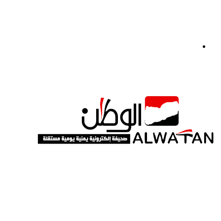
القائمة