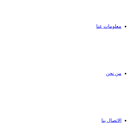
معلومات عنا
من نحن
الاتصال بنا