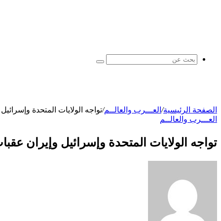
بحث
عن
الصفحة الرئيسية
/
العـــرب والعالــم
/
تواجه الولايات المتحدة وإسرائي
العـــرب والعالــم
تواجه الولايات المتحدة وإسرائيل وإيران عقب