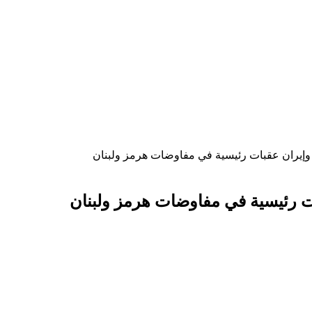
ل وإيران عقبات رئيسية في مفاوضات هرمز ولبنان
ات رئيسية في مفاوضات هرمز ولبنان