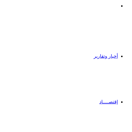
بحث
عن
أخبار وتقارير
إقتصــــاد