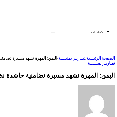
بحث
عن
الصفحة الرئيسية
/
تقـاريـر يمنيــــة
/
اليمن: المهرة تشهد مسيرة تضامني
تقـاريـر يمنيــــة
اليمن: المهرة تشهد مسيرة تضامنية حاشدة ن