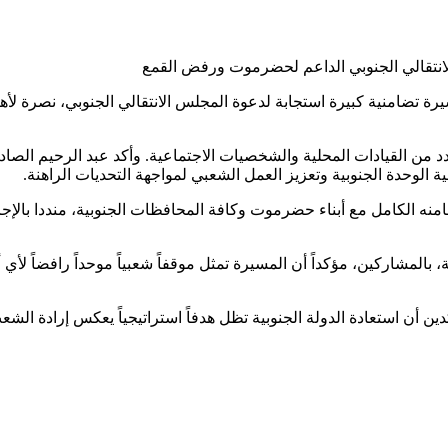
يرة تضامنية كبيرة استجابة لدعوة المجلس الانتقالي الجنوبي، نصرة ل
من القيادات المحلية والشخصيات الاجتماعية. وأكد عبد الرحيم الصادق
الوحدة الجنوبية وتعزيز العمل الشعبي لمواجهة التحديات الراهنة.
 الكامل مع أبناء حضرموت وكافة المحافظات الجنوبية، منددا بالإجر
بالمشاركين، مؤكداً أن المسيرة تمثل موقفاً شعبياً موحداً رافضاً ل
أن استعادة الدولة الجنوبية تظل هدفاً استراتيجياً يعكس إرادة الشع