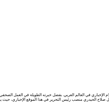
لام الإخباري في العالم العربي. بفضل خبرته الطويلة في العمل الصحفي 
. يشغل صلاح الحيدري منصب رئيس التحرير في هذا الموقع الإخباري، حيث