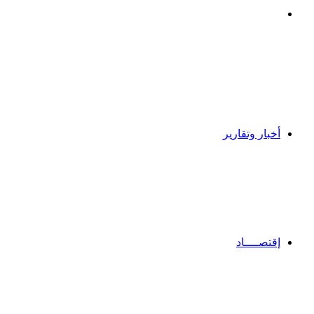
بحث
عن
أخبار وتقارير
إقتصــــاد