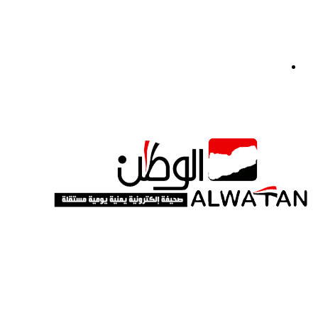
القائمة