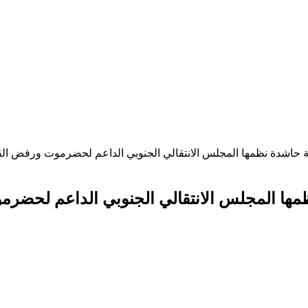
ة حاشدة نظمها المجلس الانتقالي الجنوبي الداعم لحضرموت ورفض ال
ظمها المجلس الانتقالي الجنوبي الداعم لحضر