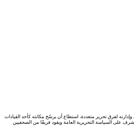
وإدارته لفرق تحرير متعددة، استطاع أن يرسّخ مكانته كأحد القيادات
 يشرف على السياسة التحريرية العامة ويقود فريقًا من الصحفيين