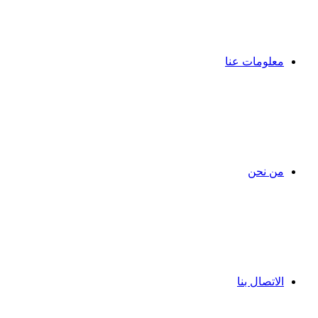
معلومات عنا
من نحن
الاتصال بنا