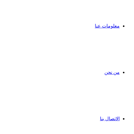
معلومات عنا
من نحن
الاتصال بنا