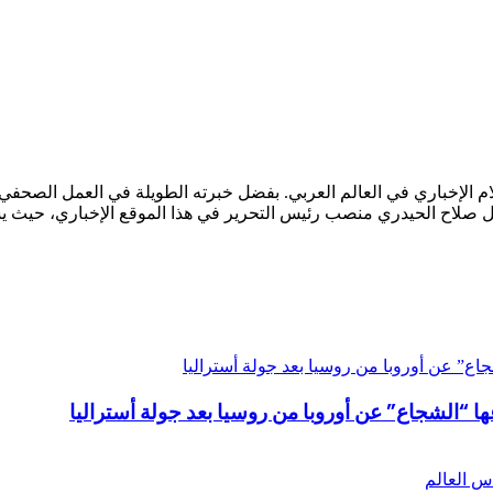
لام الإخباري في العالم العربي. بفضل خبرته الطويلة في العمل الصحفي 
. يشغل صلاح الحيدري منصب رئيس التحرير في هذا الموقع الإخباري، حيث
عها “الشجاع” عن أوروبا من روسيا بعد جولة أستراليا