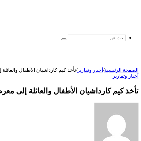
بحث
عن
الصفحة الرئيسية
/
أخبار وتقارير
/
تأخذ كيم كارداشيان الأطفال والعائلة
أخبار وتقارير
تأخذ كيم كارداشيان الأطفال والعائلة إلى مع