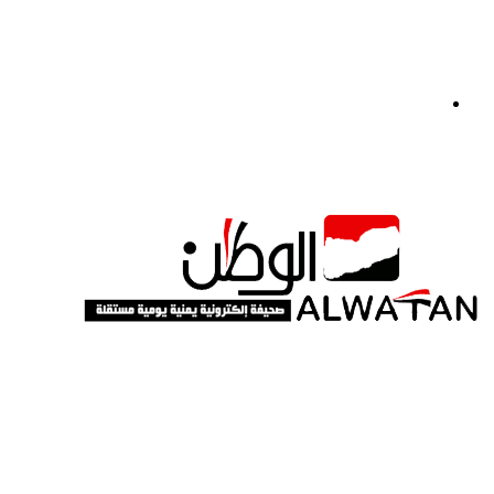
القائمة