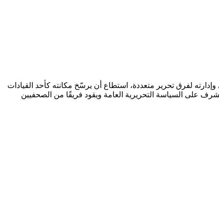
وإدارته لفرق تحرير متعددة، استطاع أن يرسّخ مكانته كأحد القيادات
 يشرف على السياسة التحريرية العامة ويقود فريقًا من الصحفيين