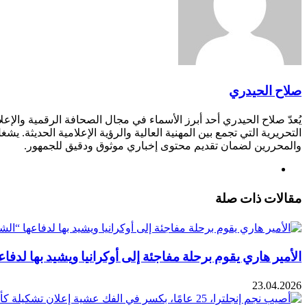
صلاح الحيدري
يُعدّ صلاح الحيدري أحد أبرز الأسماء في مجال الصحافة الرقمية والإع
التحريرية التي تجمع بين المهنية العالية والرؤية الإعلامية الحديثة
والمحررين لضمان تقديم محتوى إخباري موثوق ودقيق للجمهور.
موقع
الويب
مقالات ذات صلة
الأمير هاري يقوم برحلة مفاجئة إلى أوكرانيا ويشيد بها لدفا
23.04.2026