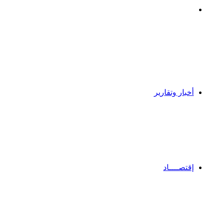
بحث
عن
أخبار وتقارير
إقتصــــاد