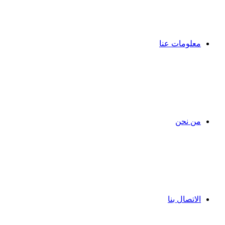
معلومات عنا
من نحن
الاتصال بنا