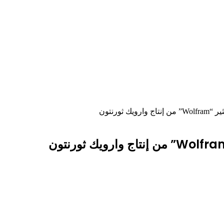
ثورنتون