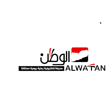
القائمة