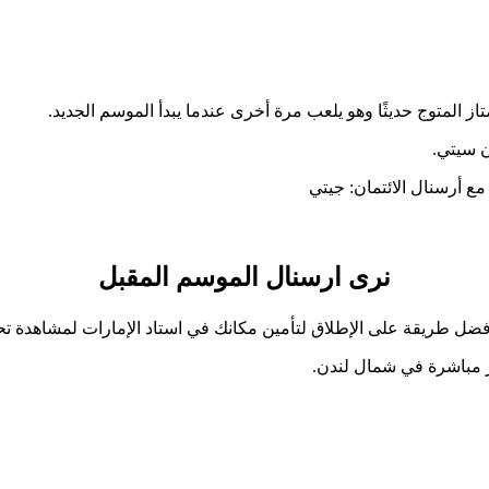
از المتوج حديثًا وهو يلعب مرة أخرى عندما يبدأ الموسم الجديد.
 سيتي.
 مع أرسنال
الائتمان: جيتي
نرى ارسنال الموسم المقبل
 أفضل طريقة على الإطلاق لتأمين مكانك في استاد الإمارات لمشاهدة تح
ز مباشرة في شمال لندن.