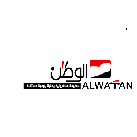
القائمة