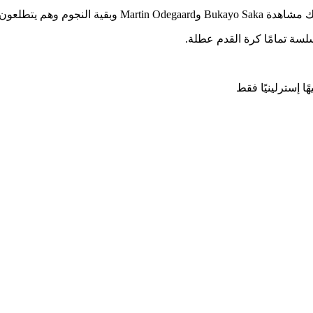
لمدينة باللون الأحمر.
لسة تمامًا
كرة القدم
عطلة.