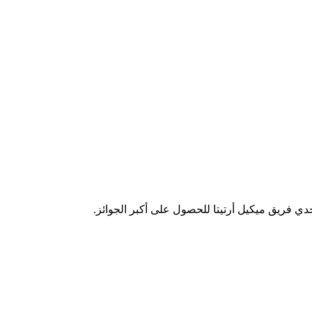
دي فريق ميكيل أرتيتا للحصول على أكبر الجوائز.