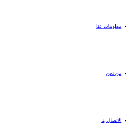
معلومات عنا
من نحن
الاتصال بنا