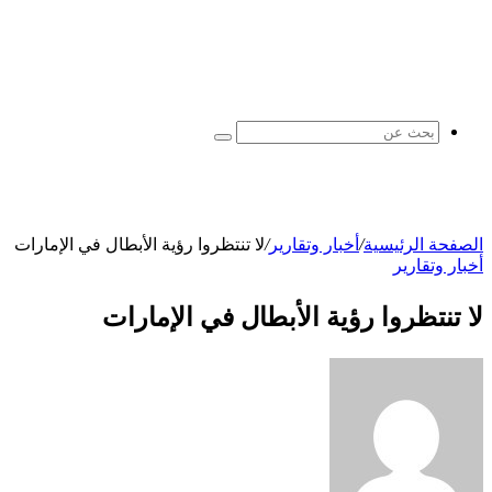
بحث
عن
الصفحة الرئيسية
/
أخبار وتقارير
/
لا تنتظروا رؤية الأبطال في الإمارات
أخبار وتقارير
لا تنتظروا رؤية الأبطال في الإمارات