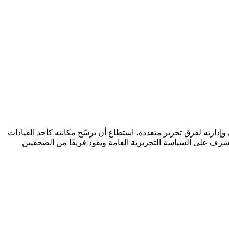
وإدارته لفرق تحرير متعددة، استطاع أن يرسّخ مكانته كأحد القيادات
 يشرف على السياسة التحريرية العامة ويقود فريقًا من الصحفيين