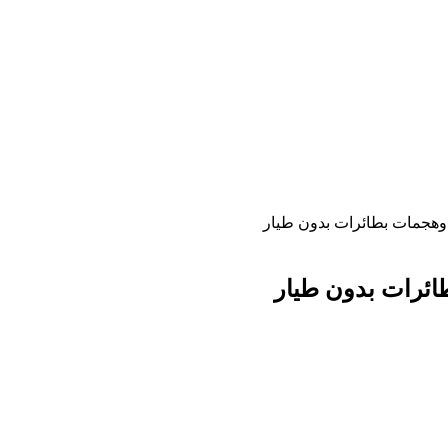
وهجمات بطائرات بدون طيار
ائرات بدون طيار