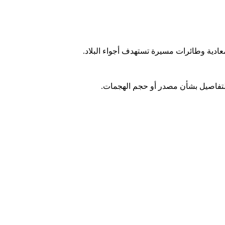
ادية وطائرات مسيرة تستهدف أجواء البلاد.
التفاصيل بشأن مصدر أو حجم الهجمات.