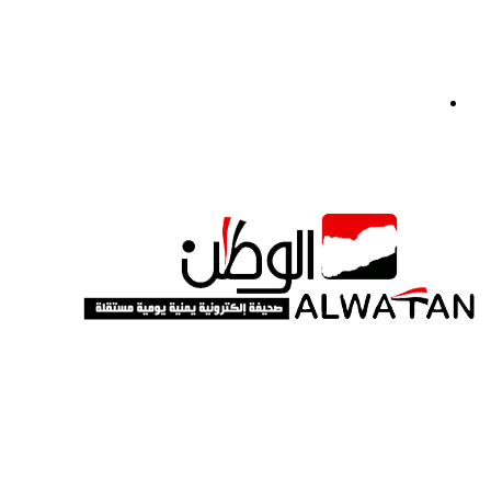
القائمة