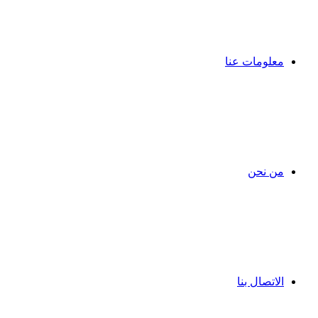
معلومات عنا
من نحن
الاتصال بنا