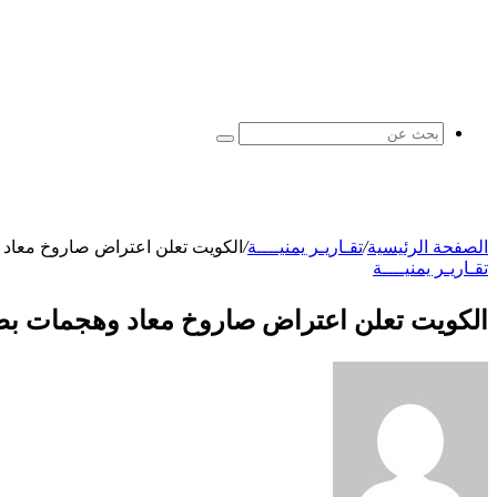
بحث
عن
الصفحة الرئيسية
/
تقـاريـر يمنيــــة
/
الكويت تعلن اعتراض صاروخ معاد 
تقـاريـر يمنيــــة
الكويت تعلن اعتراض صاروخ معاد وهجمات بط