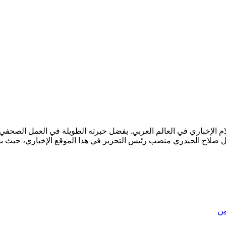
لام الإخباري في العالم العربي. بفضل خبرته الطويلة في العمل الصحفي 
. يشغل صلاح الحيدري منصب رئيس التحرير في هذا الموقع الإخباري، حيث