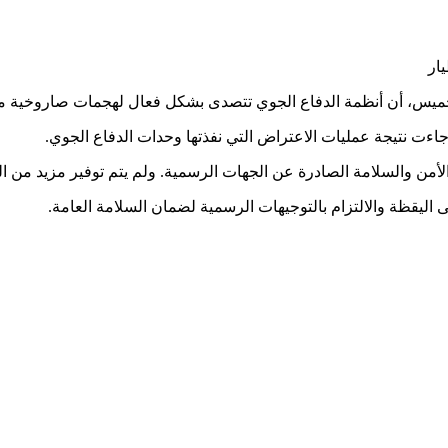
لخميس، أن أنظمة الدفاع الجوي تتصدى بشكل فعال لهجمات صاروخية مع
ءت نتيجة عمليات الاعتراض التي نفذتها وحدات الدفاع الجوي.
لأمن والسلامة الصادرة عن الجهات الرسمية. ولم يتم توفير مزيد من 
ى اليقظة والالتزام بالتوجيهات الرسمية لضمان السلامة العامة.