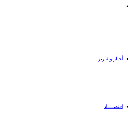
بحث
عن
أخبار وتقارير
إقتصــــاد