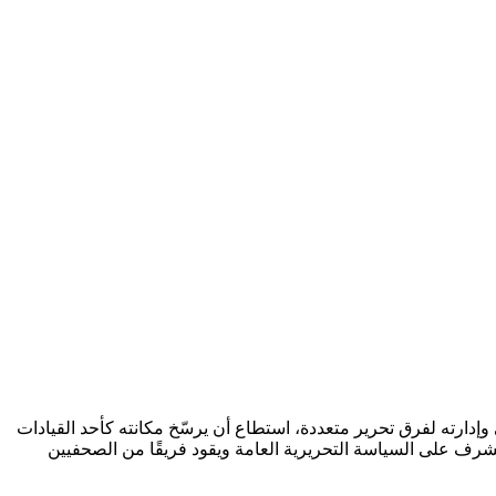
وإدارته لفرق تحرير متعددة، استطاع أن يرسّخ مكانته كأحد القيادات
 يشرف على السياسة التحريرية العامة ويقود فريقًا من الصحفيين