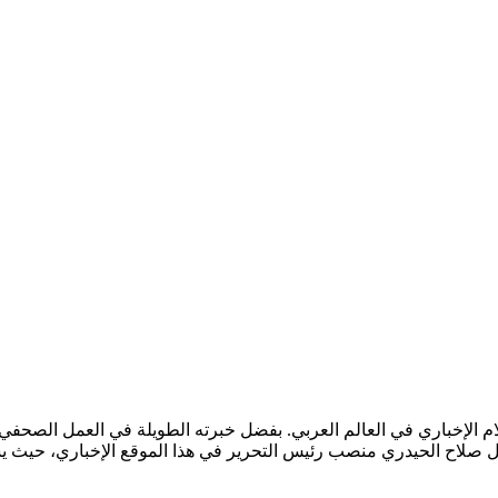
لام الإخباري في العالم العربي. بفضل خبرته الطويلة في العمل الصحفي 
. يشغل صلاح الحيدري منصب رئيس التحرير في هذا الموقع الإخباري، حيث