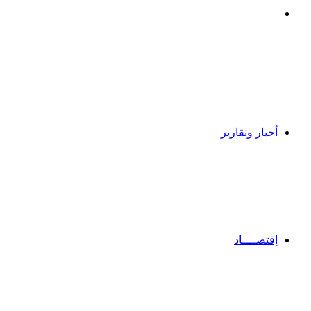
بحث
عن
أخبار وتقارير
إقتصــــاد