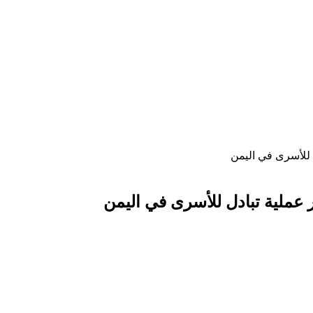
ل للأسرى في اليمن
ر عملية تبادل للأسرى في اليمن