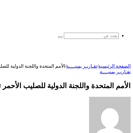
بحث
عن
الصفحة الرئيسية
/
تقـاريـر يمنيــــة
/
الأمم المتحدة واللجنة الدولية للص
تقـاريـر يمنيــــة
الأمم المتحدة واللجنة الدولية للصليب الأحمر