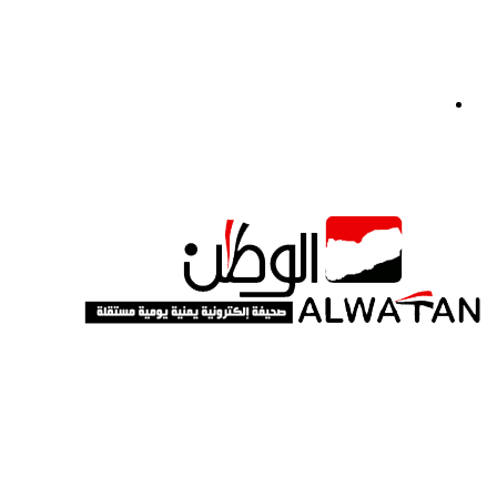
القائمة