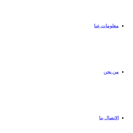
معلومات عنا
من نحن
الاتصال بنا