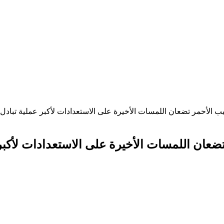
ليب الأحمر تضعان اللمسات الأخيرة على الاستعدادات لأكبر عملية تباد
 تضعان اللمسات الأخيرة على الاستعدادات لأكب