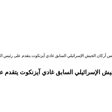
س أركان الجيش الإسرائيلي السابق غادي آيزنكوت يتقدم على رئيس الوزر
ش الإسرائيلي السابق غادي آيزنكوت يتقدم على 