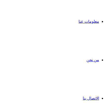
معلومات عنا
من نحن
الاتصال بنا