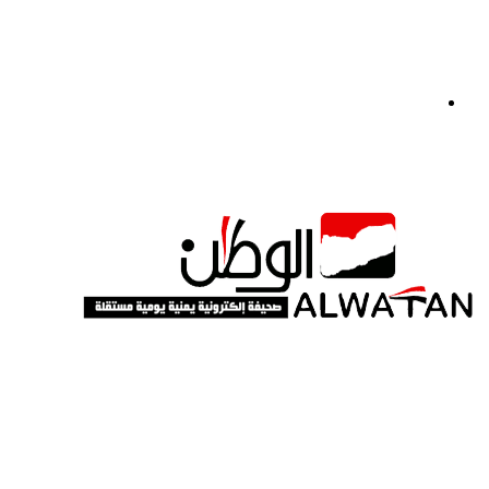
القائمة