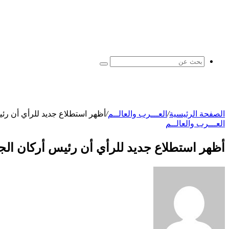
بحث
عن
الصفحة الرئيسية
/
العـــرب والعالــم
/
أظهر استطلاع جديد للرأي أن رئي
العـــرب والعالــم
أظهر استطلاع جديد للرأي أن رئيس أركان الجي