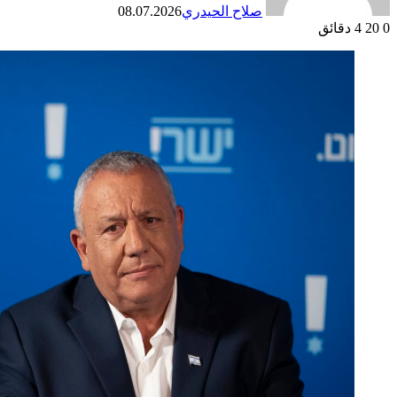
صلاح الحيدري
08.07.2026
0
20
4 دقائق