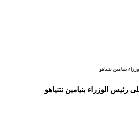
اء بنيامين نتنياهو
رئيس الوزراء بنيامين نتنياهو