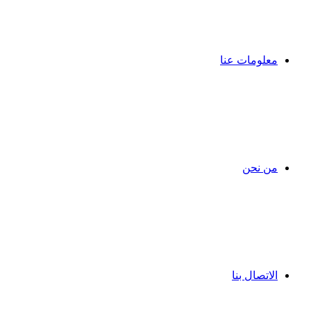
معلومات عنا
من نحن
الاتصال بنا