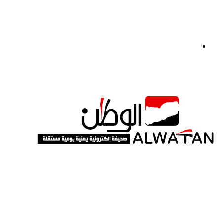
القائمة