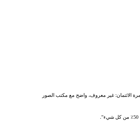
الائتمان: غير معروف، واضح مع مكتب الصور