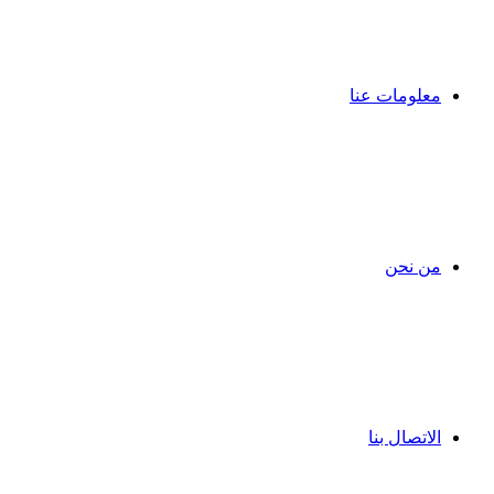
معلومات عنا
من نحن
الاتصال بنا