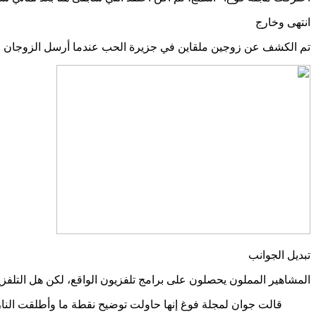
انتهى وخارج
تم الكشف عن زوجين ملقاين في جزيرة الحب عندما أرسل الزوجان الم
تبديل الجوانب
المشاهير المملون يحصلون على برامج تلفزيون الواقع، لكن هل التلفز
قالت جوان لمجلة فوغ إنها حاولت توضيح نقطة ما وأطلقت النار