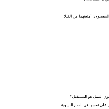
فصولان أمتعتهما من الفيلا
يون الممل هو المستقبل؟
 على نفسها في القدم النسوية