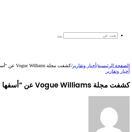
بحث
عن
الصفحة الرئيسية
/
أخبار وتقارير
/
كشفت مجلة Vogue Williams عن “أسفها الأكبر” في علاقتها مع زوجها سبنسر، معترفة بأنها لم تعتقد أنهما سيستمران
أخبار وتقارير
كشفت مجلة Vogue Williams عن “أسفها الأكبر” في علاقتها مع زوجها سبنسر، معترفة بأنها لم تعتقد أنهما سيستمران