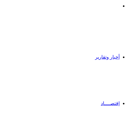
بحث
عن
أخبار وتقارير
إقتصــــاد