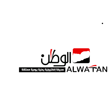
القائمة