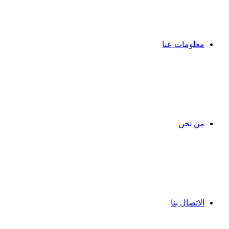
معلومات عنا
من نحن
الاتصال بنا