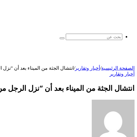
بحث
عن
الصفحة الرئيسية
/
أخبار وتقارير
/
انتشال الجثة من الميناء بعد أن “نزل 
أخبار وتقارير
انتشال الجثة من الميناء بعد أن “نزل الرجل م