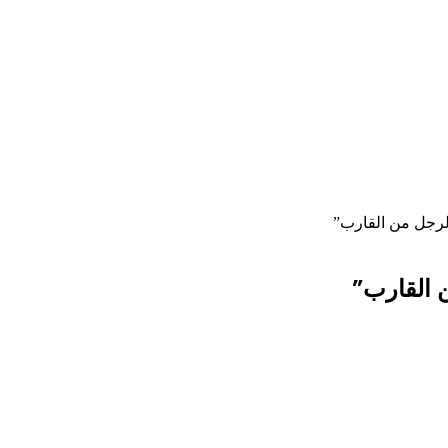
الرجل من القارب”
ن القارب”