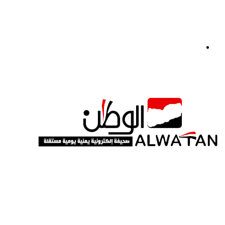
القائمة