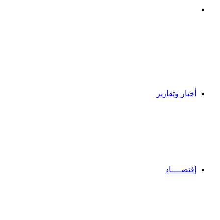
بحث
عن
أخبار وتقارير
إقتصــــاد