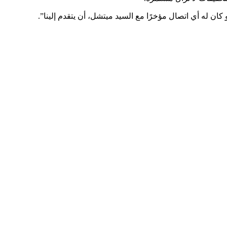
ن له أي اتصال مؤخرًا مع السيد ميتشل، أن يتقدم إلينا”.