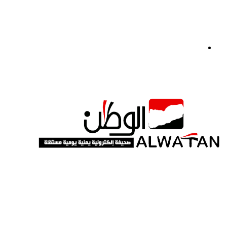
القائمة