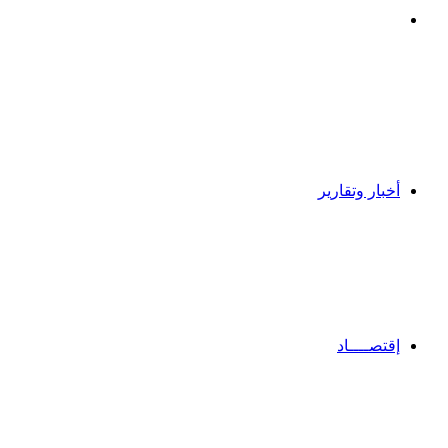
بحث
عن
أخبار وتقارير
إقتصــــاد