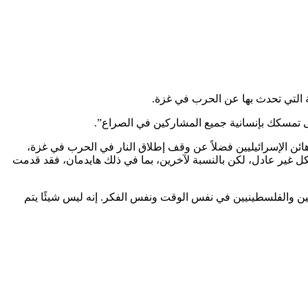
ة التي تحدث بها عن الحرب في غزة.
لى تمسكك بإنسانية جميع المشاركين في الصراع”.
رهائن الإسرائيليين فضلاً عن وقف إطلاق النار في الحرب في غزة،
كل غير عادل، لكن بالنسبة لآخرين، بما في ذلك هايدمان، فقد قدمت
ليين والفلسطينيين في نفس الوقت ونفس الفكر. إنه ليس شيئًا يتم