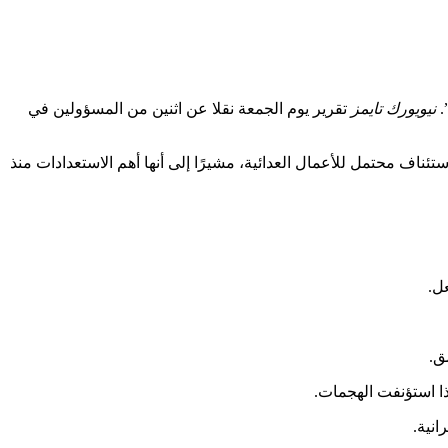
.
نيويورك تايمز
تقرير يوم الجمعة نقلا عن اثنين من المسؤولين في
ئناف محتمل للأعمال العدائية، مشيرًا إلى أنها أهم الاستعدادات منذ
ل.
ق.