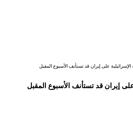
 الإسرائيلية على إيران قد تستأنف الأسبوع المقبل
 على إيران قد تستأنف الأسبوع المقبل