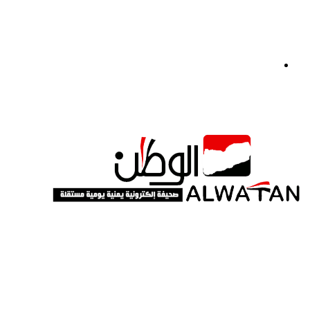
القائمة