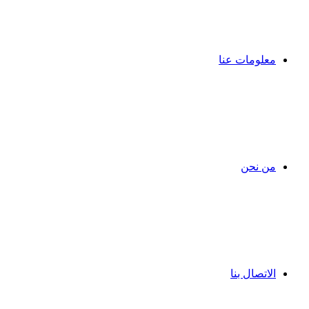
معلومات عنا
من نحن
الاتصال بنا