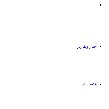
بحث
عن
أخبار وتقارير
إقتصــــاد