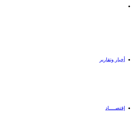
بحث
عن
أخبار وتقارير
إقتصــــاد