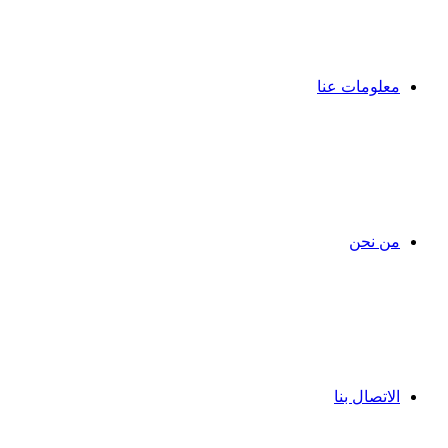
معلومات عنا
من نحن
الاتصال بنا