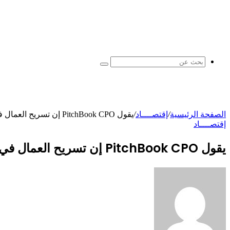
بحث
عن
الصفحة الرئيسية
/
إقتصــــاد
/
يقول PitchBook CPO إن تسريح العمال في شركات التكنولوجيا الكبرى كان بمثابة فوز للشركة
إقتصــــاد
يقول PitchBook CPO إن تسريح العمال في شركات التكنولوجيا الكبرى كان بمثابة فوز للشركة