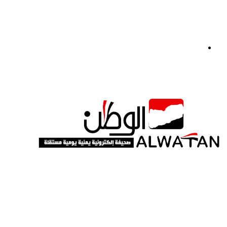
القائمة