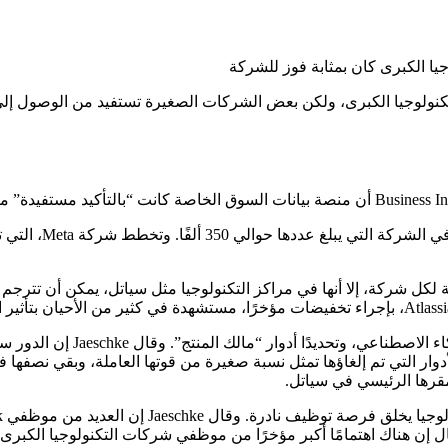
تكنولوجيا الكبرى، ولكن بعض الشركات الصغيرة تستفيد من الوصول إل
كل شركة، إلا أنها في مراكز التكنولوجيا مثل سياتل، يمكن أن تترجم 